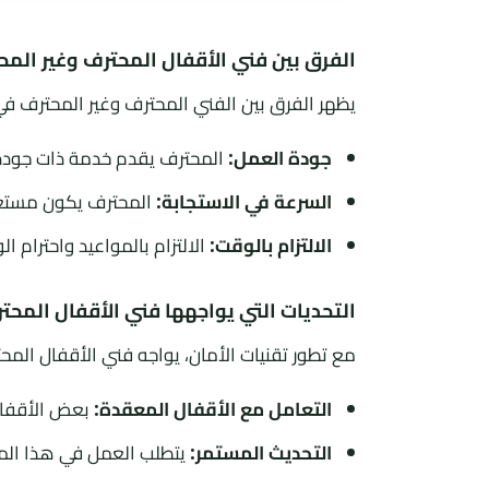
الفرق بين فني الأقفال المحترف وغير المح
يظهر الفرق بين الفني المحترف وغير المحترف ف
جودة العمل:
المحترف يقدم خدمة ذات جودة عا
السرعة في الاستجابة:
المحترف يكون مستعدا
الالتزام بالوقت:
الالتزام بالمواعيد واحترام ا
التحديات التي يواجهها فني الأقفال المحت
مع تطور تقنيات الأمان، يواجه فني الأقفال الم
التعامل مع الأقفال المعقدة:
بعض الأقفال 
التحديث المستمر:
يتطلب العمل في هذا المجا