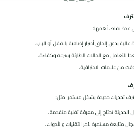
ترف
ي عدة نقاط، أهمها:
لية بدون إلحاق أضرار إضافية بالقفل أو الباب.
ً للتعامل مع الحالات الطارئة بسرعة وكفاءة.
لوقت من علامات الاحترافية.
رف
حترف تحديات جديدة بشكل مستمر، مثل:
الحديثة تحتاج إلى معرفة تقنية متقدمة.
ل متابعة مستمرة لآخر التقنيات والأدوات.