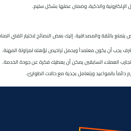
الإلكترونية والذكية، وضمان عملها بشكل سليم.
 يتمتع بالثقة والمصداقية. إليك بعض النصائح لاختيار الفني المن
رف يجب أن يكون معتمداً ويحمل تراخيص تؤهله لمزاولة المهنة.
تجارب العملاء السابقين يمكن أن يعطيك فكرة عن جودة الخدمة.
 دائماً بالمواعيد ويتعامل بجدية مع حالات الطوارئ.