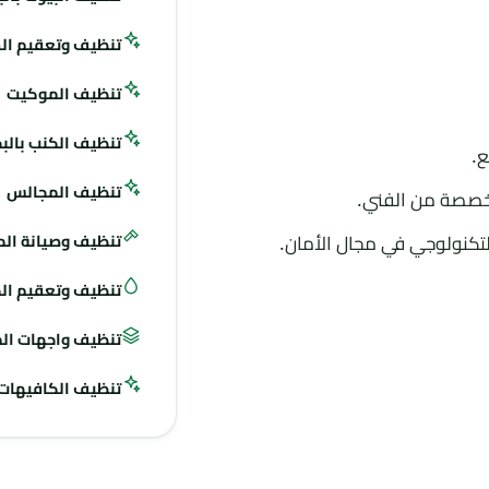
تنظيف وتعقيم ال
تنظيف الموكيت
تنظيف الكنب بالبخ
ع.
تنظيف المجالس
تخصصة من الفني.
التكنولوجي في مجال الأمان.
تنظيف وصيانة ال
تنظيف وتعقيم الخ
تنظيف واجهات الم
تنظيف الكافيهات