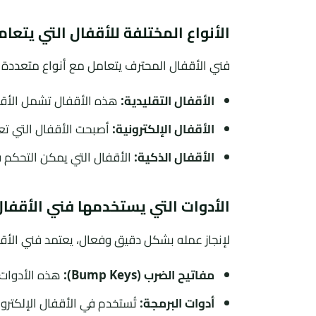
الأنواع المختلفة للأقفال التي يتعا
فني الأقفال المحترف يتعامل مع أنواع متعددة م
الأقفال التقليدية:
هذه الأقفال تشمل الأقفا
الأقفال الإلكترونية:
أصبحت الأقفال التي تع
الأقفال الذكية:
الأقفال التي يمكن التحكم ف
الأدوات التي يستخدمها فني الأقفا
لإنجاز عمله بشكل دقيق وفعال، يعتمد فني الأ
مفاتيح الضرب (Bump Keys):
هذه الأدوات ت
أدوات البرمجة:
تُستخدم في الأقفال الإلكترون