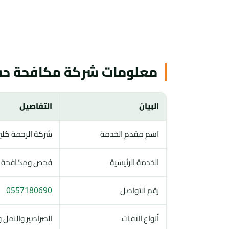
معلومات شركة مكافحة حشر
البيان
التفاصيل
اسم مقدم الخدمة
شركة الرحمة كلي
الخدمة الرئيسية
فحص ومكافحة الحش
رقم التواصل
0557180690
أنواع الآفات
الصراصير والنمل 