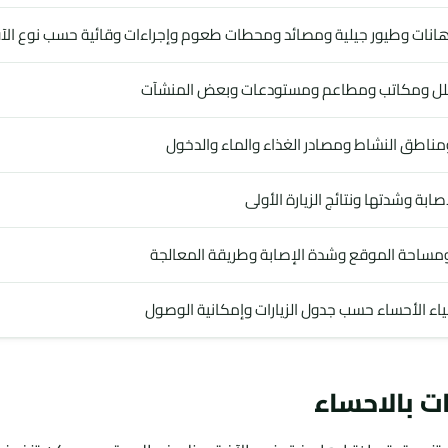
ات وطيور جيلية ومصائد ومحطات طعوم وإجراءات وقائية حسب نوع الآ
لل ومكاتب ومطاعم ومستودعات وبعض المنشآت
ومناطق النشاط ومصادر الغذاء والماء والدخول
ابة وشدتها ونتائج الزيارة الأولى
مساحة الموقع وشدة الإصابة وطريقة المعالجة
اء الأحساء حسب جدول الزيارات وإمكانية الوصول
 بالاحساء