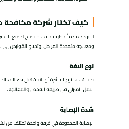
كيف تختار شركة مكافحة حش
لا توجد مادة أو طريقة واحدة تصلح لجميع الحشر
ومعالجة متعددة المراحل، وتحتاج القوارض إلى 
نوع الآفة
يجب تحديد نوع الحشرة أو الآفة قبل بدء المعالجة
النمل المنزلي في طريقة الفحص والمعالجة.
شدة الإصابة
الإصابة المحدودة في غرفة واحدة تختلف عن نشا