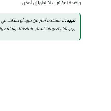
واضحة لمؤشرات نشاطها إن أمكن.
تنبيه:
لا تستخدم أكثر من مبيد أو منظف في ال
يجب اتباع تعليمات المنتج المتعلقة بالإخلاء و