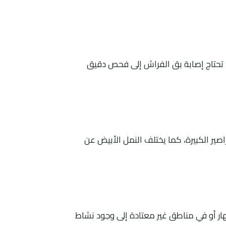
ا تحتاج إصابة بق الفراش إلى فحص دقيق
صير الكبيرة، كما يختلف النمل الأبيض عن
ر أو في مناطق غير معتادة إلى وجود نشاط