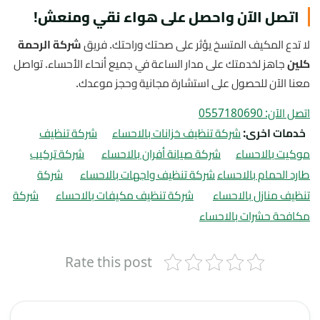
اتصل الآن واحصل على هواء نقي ومنعش!
لا تدع المكيف المتسخ يؤثر على صحتك وراحتك. فريق
شركة الرحمة
كلين
جاهز لخدمتك على مدار الساعة في جميع أنحاء الأحساء. تواصل
معنا الآن للحصول على استشارة مجانية وحجز موعدك.
اتصل الآن: 0557180690
خدمات اخرى:
شركة تنظيف خزانات بالاحساء
شركة تنظيف
موكيت بالاحساء
شركة صيانة أفران بالاحساء
شركة تركيب
طارد الحمام بالاحساء
شركة تنظيف واجهات بالاحساء
شركة
تنظيف منازل بالاحساء
شركة تنظيف مكيفات بالاحساء
شركة
مكافحة حشرات بالاحساء
Rate this post