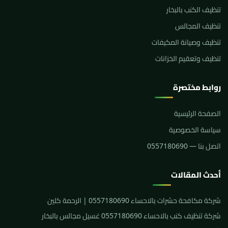
تنظيف الكنب بالبخار
تنظيف المجالس
تنظيف وصيانة المكيفات
تنظيف وتعقيم الخزانات
روابط مختصرة
الصفحة الرئيسية
سياسة الخصوصية
اتصل بنا — 0557180690
أحدث المقالات
شركة مكافحة حشرات بالاحساء 0557180690 | الرحمة كلين
شركة تنظيف كنب بالاحساء 0557180690 غسيل مجالس بالبخار