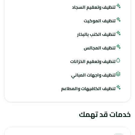
تنظيف وتعقيم السجاد
تنظيف الموكيت
تنظيف الكنب بالبخار
تنظيف المجالس
تنظيف وتعقيم الخزانات
تنظيف واجهات المباني
تنظيف الكافيهات والمطاعم
خدمات قد تهمك