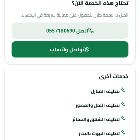
تحتاج هذه الخدمة الآن؟
اتصل بـ الرحمة كلين للحصول على معاينة سريعة في الإحساء.
اتصل 0557180690
تواصل واتساب
خدمات أخرى
تنظيف المنازل
تنظيف الفلل والقصور
تنظيف الشقق والعمائر
تنظيف البيوت بالبخار