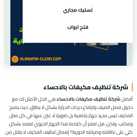
تسليك مجاري
فتح ابواب
شركة تنظيف مكيفات بالاحساء
أفضل
شركة تنظيف مكيفات بالاحساء
هي الحل الأمثل لك مع
دخول فصل الصيف وارتفاع درجات الحرارة بشكل لا يطاق، حيث يصبح
المكيف ليس مجرد جهاز رفاهية بل ضرورة لا غنى عنها في كل منزل
ومكتب. ولكن، هل تعلم أن كفاءة هذا الجهاز الحيوي تعتمد بشكل
كلي على نظافته وصيانته الدورية؟ إهمال تنظيف المكيف لا يقلل من