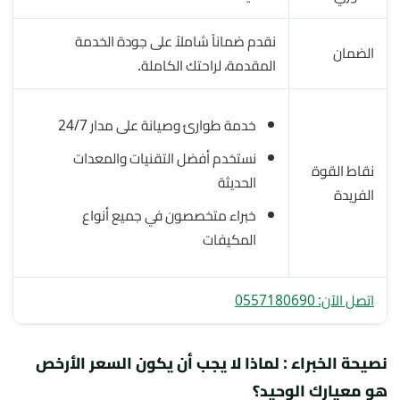
نقدم ضماناً شاملاً على جودة الخدمة
الضمان
المقدمة، لراحتك الكاملة.
خدمة طوارئ وصيانة على مدار 24/7
نستخدم أفضل التقنيات والمعدات
نقاط القوة
الحديثة
الفريدة
خبراء متخصصون في جميع أنواع
المكيفات
اتصل الآن: 0557180690
نصيحة الخبراء : لماذا لا يجب أن يكون السعر الأرخص
هو معيارك الوحيد؟